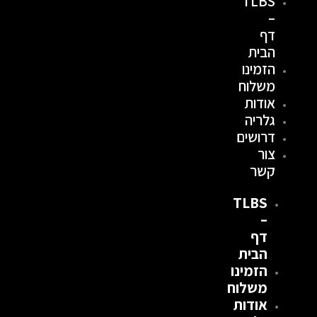
TLBS
ילוג
–
תוכן
דף
הבית
הזמינו
משלוח
אודות
גלריה
דרושים
צור
קשר
TLBS
–
דף
הבית
הזמינו
משלוח
אודות