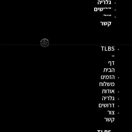
גלריה
דרושים
צור
קשר
TLBS
–
דף
הבית
הזמינו
משלוח
אודות
גלריה
דרושים
צור
קשר