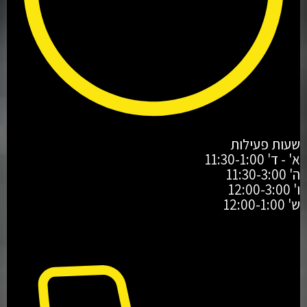
שעות פעילות
א' - ד' 11:30-1:00
ה' 11:30-3:00
ו' 12:00-3:00
ש' 12:00-1:00