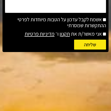
אשמח לקבל עדכון על הטבות מיוחדות לפרטי
ההתקשרות שמסרתי
אני מאשר/ת את
תקנון
ו־
מדיניות פרטיות
שליחה