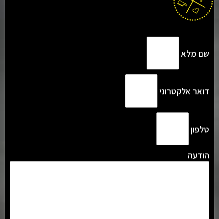
שם מלא
דואר אלקטרוני
טלפון
הודעה