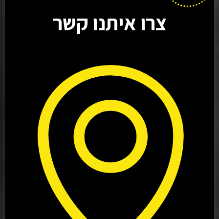
צרו איתנו קשר